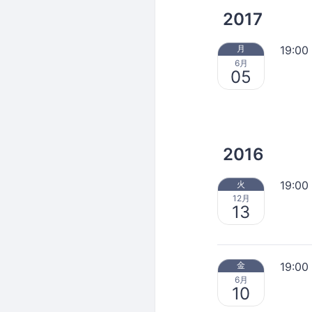
2017
19:00
月
6月
05
2016
19:00
火
12月
13
19:00
金
6月
10