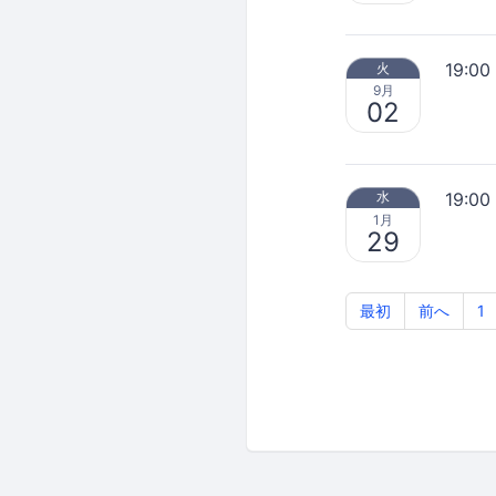
19:00
火
9月
02
19:00
水
1月
29
最初
前へ
1