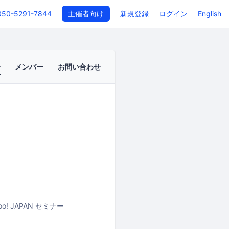
050-5291-7844
主催者向け
新規登録
ログイン
English
メンバー
お問い合わせ
oo! JAPAN セミナー