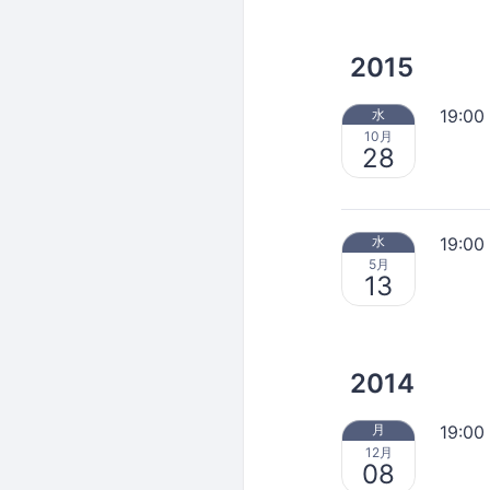
2015
19:00
水
10月
28
19:00
水
5月
13
2014
19:00
月
12月
08